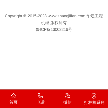
Copyright © 2015-2023 www.shangjilian.com
华建工程
机械
版权所有
鲁ICP备13002216号
首页
电话
微信
打桩机系列