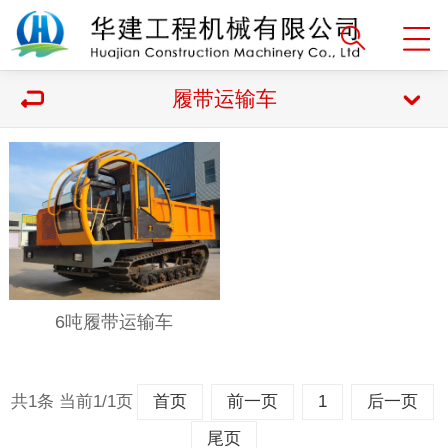
履带运输车
6吨履带运输车
共1条 当前1/1页
首页
前一页
1
后一页
尾页