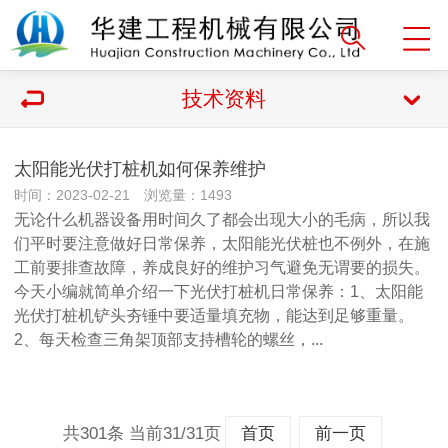
技术资料
太阳能光伏打桩机如何保养维护
时间：2023-02-21 浏览量：1493
无论什么机器设备用时间久了都会出现大小的毛病，所以我
们平时要注意做好日常保养，太阳能光伏桩也不例外，在施
工前要排查故障，养成良好的维护习气避免无谓要的损失。
今天小编就简单介绍一下光伏打桩机日常保养：1、太阳能
光伏打桩机铲头夯锤中要适量填充物，能达到足够重量。
2、每天检查三角架顶部支持槽轮的螺丝，...
共301条 当前31/31页
首页
前一页